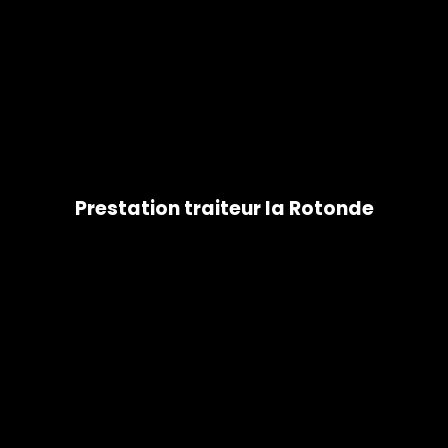
Prestation traiteur la Rotonde