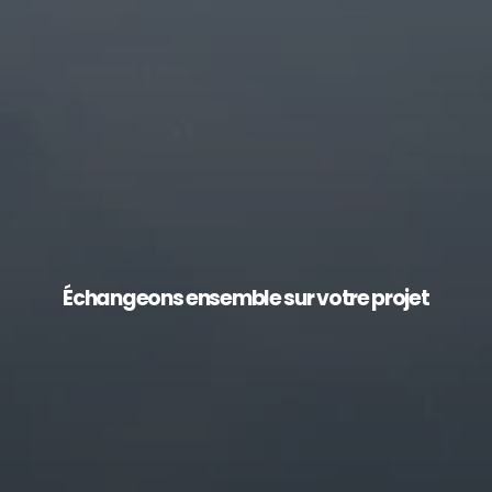
Échangeons ensemble sur votre projet