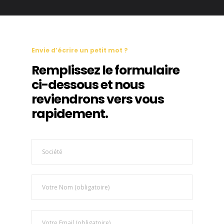
Envie d’écrire un petit mot ?
Remplissez le formulaire
ci-dessous et nous
reviendrons vers vous
rapidement.