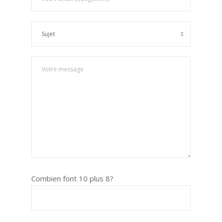
Combien font 10 plus 8?